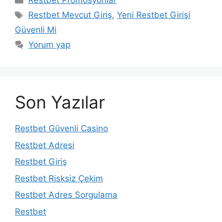
Restbet Promosyonlar
Etiketler
Restbet Mevcut Giriş
,
Yeni Restbet Girişi
Güvenli Mi
Yorum yap
Son Yazılar
Restbet Güvenli Casino
Restbet Adresi
Restbet Giriş
Restbet Risksiz Çekim
Restbet Adres Sorgulama
Restbet