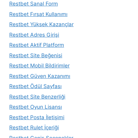
Restbet Sanal Form
Restbet Fırsat Kullanımı
Restbet Yüksek Kazançlar
Restbet Adres Girişi
Restbet Aktif Platform
Restbet Site Beğenisi
Restbet Mobil Bildirimler
Restbet Güven Kazanımı
Restbet Ödül Sayfası
Restbet Site Benzerliği
Restbet Oyun Lisansı
Restbet Posta İletişimi
Restbet Rulet İçeriği
Restbet Geniş Seçenekler