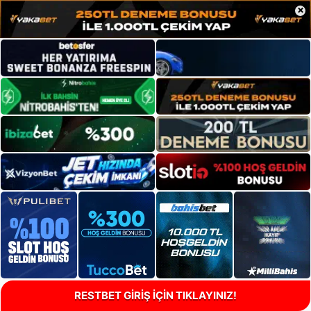
×
RESTBET GİRİŞ İÇİN TIKLAYINIZ!