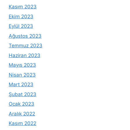
Kasım 2023
Ekim 2023
Eylül 2023
Ağustos 2023
Temmuz 2023
Haziran 2023
Mayıs 2023
Nisan 2023
Mart 2023
Şubat 2023
Ocak 2023
Aralık 2022
Kasım 2022