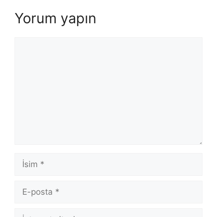
Yorum yapın
Yorum
İsim
E-
posta
İnternet