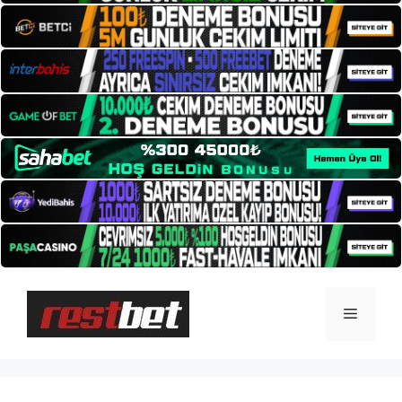
İçeriğe
atla
Menü