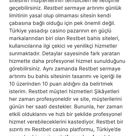
sitesinin müşterilerinin temsilcileri ile iletişime
geçebilirsiniz.
Restbet sermaye artırımı
günlük
limitinin yasal olup olmaması sitesin kendi
çabasına bağlı olduğu için pek önemli değil.
Türkiye yasadışı casino pazarının en güçlü
markalarından biri olan Restbet bahis siteleri,
kullanıcılarına ilgi çekici ve yenilikçi hizmetler
sunmaktadır. Detaylar sayesinde fark yaratan
hizmette daha profesyonel hizmet sunulduğunu
görebilirsiniz. Aynı zamanda Restbet sermaye
artırımı bu bahis sitesinin tasarımı ve içeriği ile
10 üzerinden 10 puan aldığını da belirtmek
isterim. Restbet müşteri hizmetleri Şikâyetleri
her zaman profesyoneldir ve site, müşterilerini
günün her saati destekler. Bununla, her zaman
etkili olduklarını ve hızlı bir şekilde profesyonel
hizmet verebileceklerini kastediyor. Restbet bir
sızıntı mı Restbet casino platformu, Türkiye’de