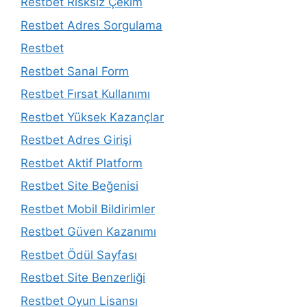
Restbet Risksiz Çekim
Restbet Adres Sorgulama
Restbet
Restbet Sanal Form
Restbet Fırsat Kullanımı
Restbet Yüksek Kazançlar
Restbet Adres Girişi
Restbet Aktif Platform
Restbet Site Beğenisi
Restbet Mobil Bildirimler
Restbet Güven Kazanımı
Restbet Ödül Sayfası
Restbet Site Benzerliği
Restbet Oyun Lisansı