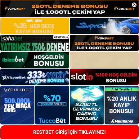
×
RESTBET GİRİŞ İÇİN TIKLAYINIZ!