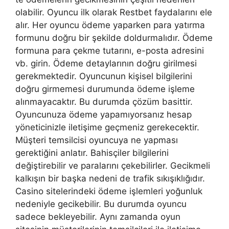
olabilir. Oyuncu ilk olarak Restbet faydalarını ele
alır. Her oyuncu ödeme yaparken para yatırma
formunu doğru bir şekilde doldurmalıdır. Ödeme
formuna para çekme tutarını, e-posta adresini
vb. girin. Ödeme detaylarının doğru girilmesi
gerekmektedir. Oyuncunun kişisel bilgilerini
doğru girmemesi durumunda ödeme işleme
alınmayacaktır. Bu durumda çözüm basittir.
Oyuncunuza ödeme yapamıyorsanız hesap
yöneticinizle iletişime geçmeniz gerekecektir.
Müşteri temsilcisi oyuncuya ne yapması
gerektiğini anlatır. Bahisçiler bilgilerini
değiştirebilir ve paralarını çekebilirler. Gecikmeli
kalkışın bir başka nedeni de trafik sıkışıklığıdır.
Casino sitelerindeki ödeme işlemleri yoğunluk
nedeniyle gecikebilir. Bu durumda oyuncu
sadece bekleyebilir. Aynı zamanda oyun