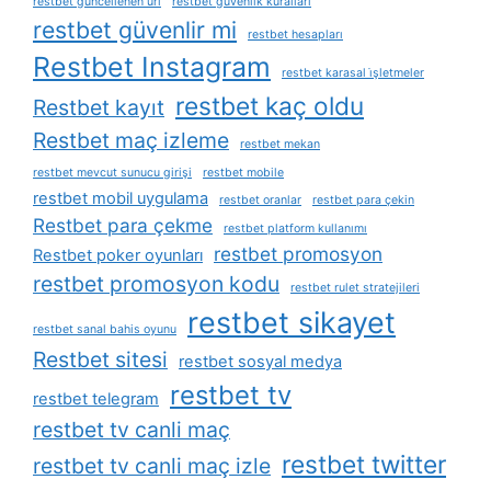
restbet güncellenen url
restbet güvenlik kuralları
restbet güvenlir mi
restbet hesapları
Restbet Instagram
restbet karasal i̇şletmeler
restbet kaç oldu
Restbet kayıt
Restbet maç izleme
restbet mekan
restbet mevcut sunucu girişi
restbet mobile
restbet mobil uygulama
restbet oranlar
restbet para çekin
Restbet para çekme
restbet platform kullanımı
restbet promosyon
Restbet poker oyunları
restbet promosyon kodu
restbet rulet stratejileri
restbet sikayet
restbet sanal bahis oyunu
Restbet sitesi
restbet sosyal medya
restbet tv
restbet telegram
restbet tv canli maç
restbet twitter
restbet tv canli maç izle