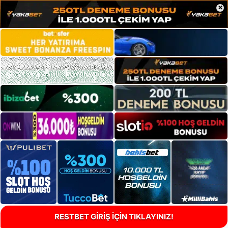
×
RESTBET GİRİŞ İÇİN TIKLAYINIZ!