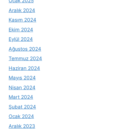
Ocak 2025
Aralık 2024
Kasım 2024
Ekim 2024
Eylül 2024
Ağustos 2024
Temmuz 2024
Haziran 2024
Mayıs 2024
Nisan 2024
Mart 2024
Şubat 2024
Ocak 2024
Aralık 2023