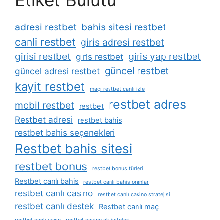
Etiket Bulutu
adresi restbet
bahis sitesi restbet
canli restbet
giris adresi restbet
girisi restbet
giris yap restbet
giris restbet
güncel restbet
güncel adresi restbet
kayit restbet
maçı restbet canlı i̇zle
restbet adres
mobil restbet
restbet
Restbet adresi
restbet bahis
restbet bahis seçenekleri
Restbet bahis sitesi
restbet bonus
restbet bonus türleri
Restbet canlı bahis
restbet canlı bahis oranlar
restbet canlı casino
restbet canlı casino stratejisi
restbet canlı destek
Restbet canlı maç
restbet canlı yayın
restbet casino aktiviteleri