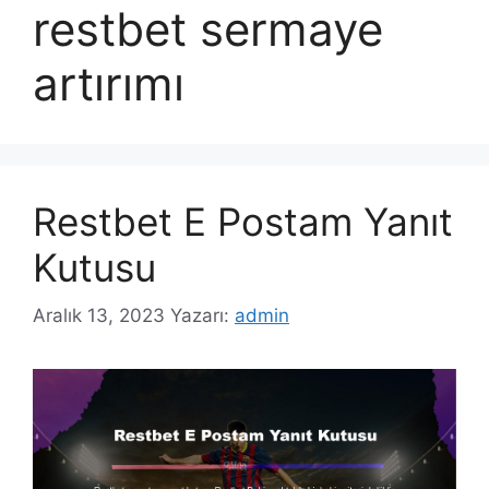
restbet sermaye
artırımı
Restbet E Postam Yanıt
Kutusu
Aralık 13, 2023
Yazarı:
admin