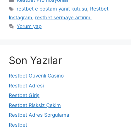
Restbet Promosyonlar
Etiketler
restbet e postam yanıt kutusu
,
Restbet
Instagram
,
restbet sermaye artırımı
Yorum yap
Son Yazılar
Restbet Güvenli Casino
Restbet Adresi
Restbet Giriş
Restbet Risksiz Çekim
Restbet Adres Sorgulama
Restbet