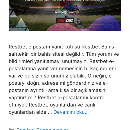
Restbet e postam yanıt kutusu Restbet Bahis
sahtekâr bir bahis sitesi değildir. Tüm yorum ve
bildirimleri yanıtlamayı unutmayın. Restbet e-
postalarıma yanıt vermemesinin birkaç nedeni
var ve bu sizin sorununuz olabilir. Örneğin, e-
postayı doğru adrese mi gönderdiniz ve e-
postanın ayrıntılı ama kısa bir açıklamasını
yaptınız mı? Restbet e-postalarımı kontrol
etmiyor. Restbet, oyunlardan ve canlı
oyunlardan elde …
Devamını oku…
Kategoriler