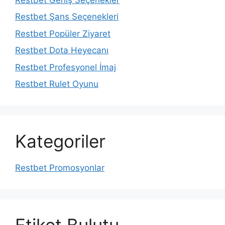
Restbet Şans Seçenekleri
Restbet Popüler Ziyaret
Restbet Dota Heyecanı
Restbet Profesyonel İmaj
Restbet Rulet Oyunu
Kategoriler
Restbet Promosyonlar