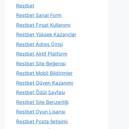
Restbet
Restbet Sanal Form
Restbet Fırsat Kullanımı
Restbet Yüksek Kazançlar
Restbet Adres Girişi
Restbet Aktif Platform
Restbet Site Beğenisi
Restbet Mobil Bildirimler
Restbet Güven Kazanımı
Restbet Ödül Sayfası
Restbet Site Benzerliği
Restbet Oyun Lisansı
Restbet Posta İletişimi