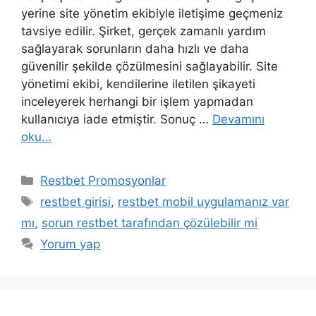
yerine site yönetim ekibiyle iletişime geçmeniz
tavsiye edilir. Şirket, gerçek zamanlı yardım
sağlayarak sorunların daha hızlı ve daha
güvenilir şekilde çözülmesini sağlayabilir. Site
yönetimi ekibi, kendilerine iletilen şikayeti
inceleyerek herhangi bir işlem yapmadan
kullanıcıya iade etmiştir. Sonuç …
Devamını
oku…
Kategoriler
Restbet Promosyonlar
Etiketler
restbet girisi
,
restbet mobil uygulamanız var
mı
,
sorun restbet tarafından çözülebilir mi
Yorum yap