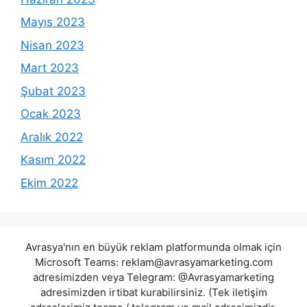
Mayıs 2023
Nisan 2023
Mart 2023
Şubat 2023
Ocak 2023
Aralık 2022
Kasım 2022
Ekim 2022
Avrasya'nın en büyük reklam platformunda olmak için
Microsoft Teams:
reklam@avrasyamarketing.com
adresimizden veya Telegram: @Avrasyamarketing
adresimizden irtibat kurabilirsiniz. (Tek iletişim