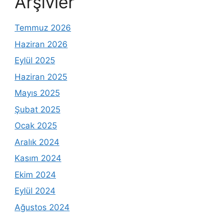
Arşivler
Temmuz 2026
Haziran 2026
Eylül 2025
Haziran 2025
Mayıs 2025
Şubat 2025
Ocak 2025
Aralık 2024
Kasım 2024
Ekim 2024
Eylül 2024
Ağustos 2024