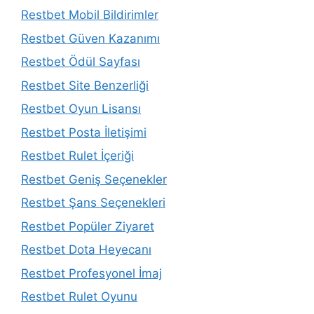
Restbet Mobil Bildirimler
Restbet Güven Kazanımı
Restbet Ödül Sayfası
Restbet Site Benzerliği
Restbet Oyun Lisansı
Restbet Posta İletişimi
Restbet Rulet İçeriği
Restbet Geniş Seçenekler
Restbet Şans Seçenekleri
Restbet Popüler Ziyaret
Restbet Dota Heyecanı
Restbet Profesyonel İmaj
Restbet Rulet Oyunu