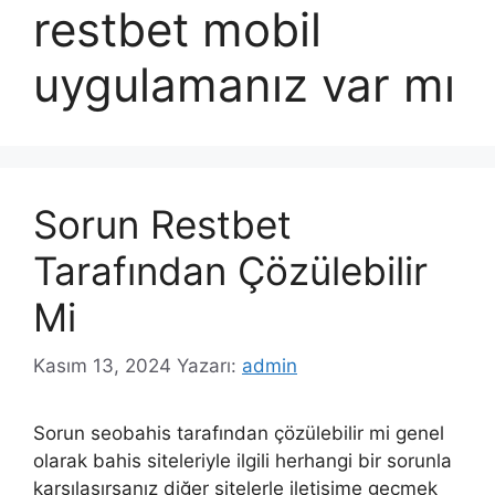
restbet mobil
uygulamanız var mı
Sorun Restbet
Tarafından Çözülebilir
Mi
Kasım 13, 2024
Yazarı:
admin
Sorun seobahis tarafından çözülebilir mi genel
olarak bahis siteleriyle ilgili herhangi bir sorunla
karşılaşırsanız diğer sitelerle iletişime geçmek