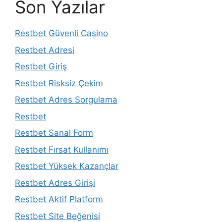
Son Yazılar
Restbet Güvenli Casino
Restbet Adresi
Restbet Giriş
Restbet Risksiz Çekim
Restbet Adres Sorgulama
Restbet
Restbet Sanal Form
Restbet Fırsat Kullanımı
Restbet Yüksek Kazançlar
Restbet Adres Girişi
Restbet Aktif Platform
Restbet Site Beğenisi